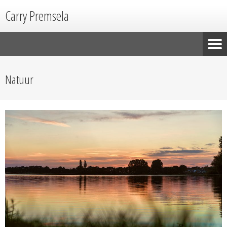
Carry Premsela
Natuur